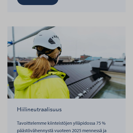
Hiilineutraalisuus
Tavoittelemme kiinteistöjen ylläpidossa 75 %
päästövähennystä vuoteen 2025 mennessä ja