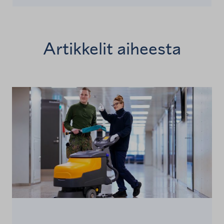
Artikkelit aiheesta