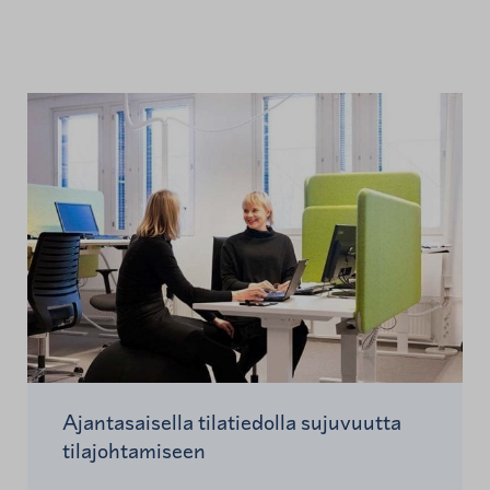
Ajantasaisella tilatiedolla sujuvuutta
tilajohtamiseen