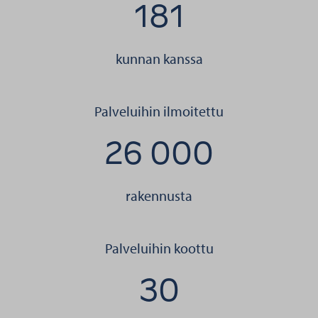
181
kunnan kanssa
Palveluihin ilmoitettu
26 000
rakennusta
Palveluihin koottu
30