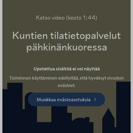
Katso video (kesto 1:44)
Kuntien tilatietopalvelut
pähkinänkuoressa
Upotettua sisältöä ei voi näyttää
Toiminnon käyttäminen edellyttää, että hyväksyt sivuston
evästeet.
Muokkaa evästeasetuksia