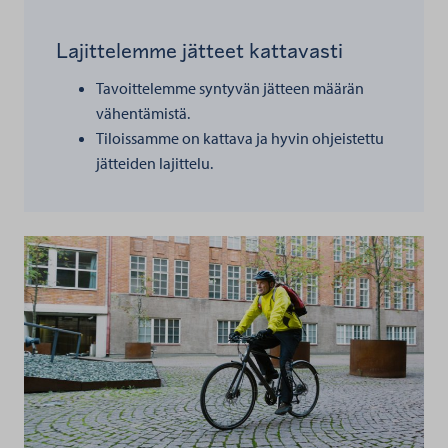
Lajittelemme jätteet kattavasti
Tavoittelemme syntyvän jätteen määrän
vähentämistä.
Tiloissamme on kattava ja hyvin ohjeistettu
jätteiden lajittelu.