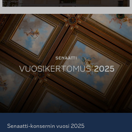
Senaatti-konsernin vuosi 2025