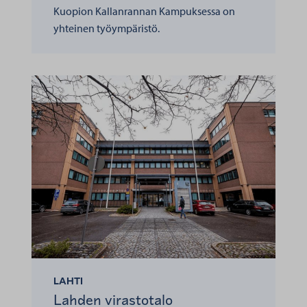
Kuopion Kallanrannan Kampuksessa on
yhteinen työympäristö.
LAHTI
Lahden virastotalo