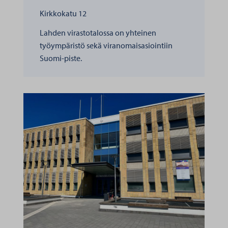
Kirkkokatu 12
Lahden virastotalossa on yhteinen
työympäristö sekä viranomaisasiointiin
Suomi-piste.