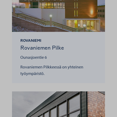
ROVANIEMI
Rovaniemen Pilke
Ounasjoentie 6
Rovaniemen Pilkkeessä on yhteinen
työympäristö.