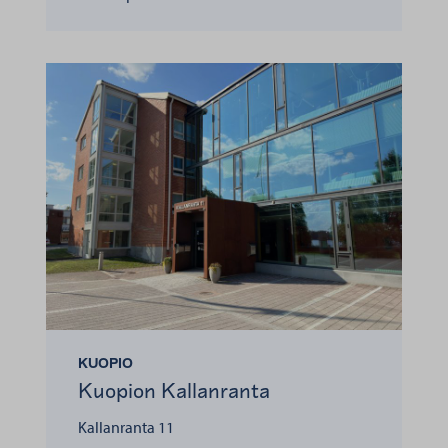
KUOPIO
Kuopion Kallanranta
Kallanranta 11