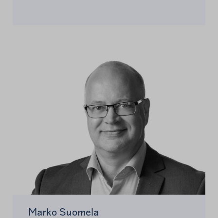
Marko Suomela