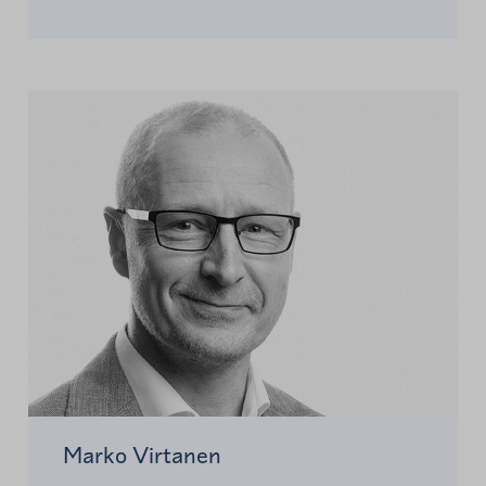
Marko Virtanen