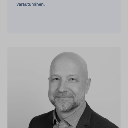
varautuminen.