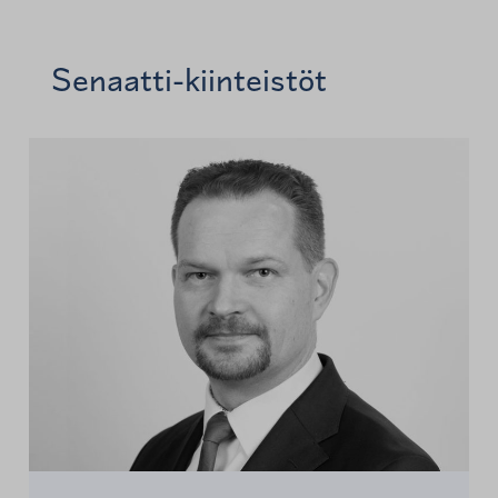
Senaatti-kiinteistöt