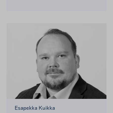
Esapekka Kuikka