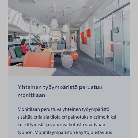
Yhteinen työympäristö perustuu
monitilaan
Monitilaan perustuva yhteinen työympäristö
sisältää erilaisia tiloja eri painotuksin esimerkiksi
keskittymistä ja vuorovaikutusta vaativaan
työhön. Monitilaympäristön käyttöjoustavuus