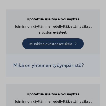
Upotettua sisältöä ei voi näyttää
Toiminnon käyttäminen edellyttää, että hyväksyt
sivuston evästeet.
Muokkaa evästeasetuksia
Mikä on yhteinen työympäristö?
Upotettua sisältöä ei voi näyttää
Toiminnon käyttäminen edellyttää, että hyväksyt