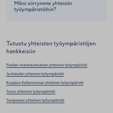
Miksi siirrymme yhteisiin
työympäristöihin?
Tutustu yhteisten työympäristöjen
hankkeisiin
Pasilan virastokeskuksen yhteinen työympäristö
Jyväskylän yhteinen työympäristö
Kuopion Kallanrannan yhteinen työympäristö
Turun yhteinen työympäristö
Tampereen yhteinen työympäristö