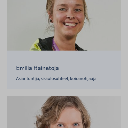
Emilia Rainetoja
Asiantuntija, sisäolosuhteet, koiranohjaaja