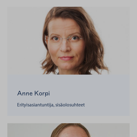
Anne Korpi
Erityisasiantuntija, sisäolosuhteet