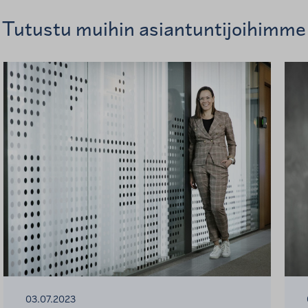
Tutustu muihin asiantuntijoihimme
03.07.2023