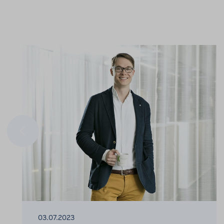
Edellinen
03.07.2023