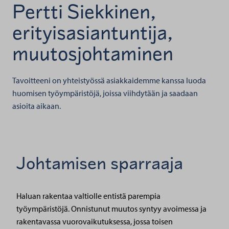
Pertti Siekkinen,
erityisasiantuntija,
muutosjohtaminen
Tavoitteeni on yhteistyössä asiakkaidemme kanssa luoda
huomisen työympäristöjä, joissa viihdytään ja saadaan
asioita aikaan.
Johtamisen sparraaja
Haluan rakentaa valtiolle entistä parempia
työympäristöjä. Onnistunut muutos syntyy avoimessa ja
rakentavassa vuorovaikutuksessa, jossa toisen