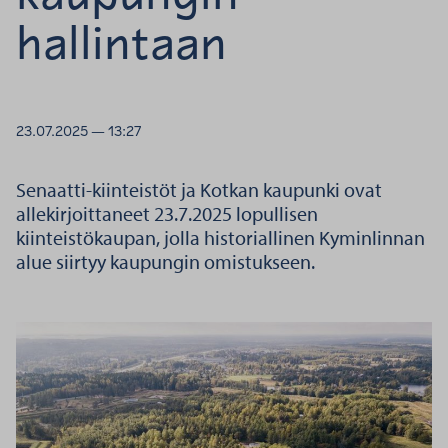
hallintaan
23.07.2025 — 13:27
Senaatti-kiinteistöt ja Kotkan kaupunki ovat
allekirjoittaneet 23.7.2025 lopullisen
kiinteistökaupan, jolla historiallinen Kyminlinnan
alue siirtyy kaupungin omistukseen.