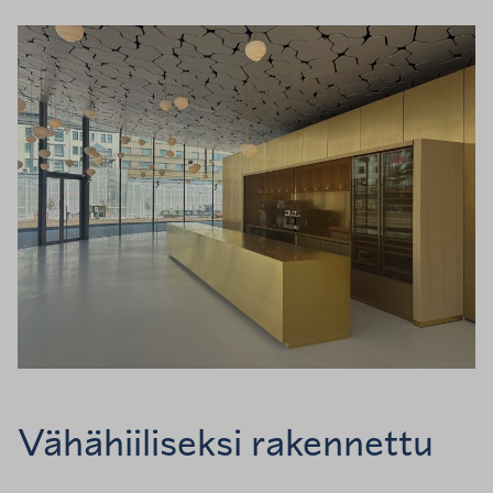
Vähähiiliseksi rakennettu