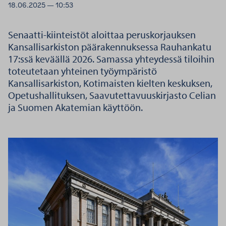
18.06.2025 — 10:53
Senaatti-kiinteistöt aloittaa peruskorjauksen
Kansallisarkiston päärakennuksessa Rauhankatu
17:ssä keväällä 2026. Samassa yhteydessä tiloihin
toteutetaan yhteinen työympäristö
Kansallisarkiston, Kotimaisten kielten keskuksen,
Opetushallituksen, Saavutettavuuskirjasto Celian
ja Suomen Akatemian käyttöön.