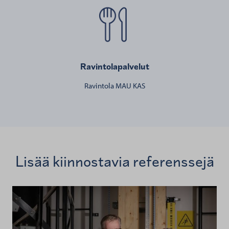
Ravintolapalvelut
Ravintola MAU KAS
Lisää kiinnostavia referenssejä