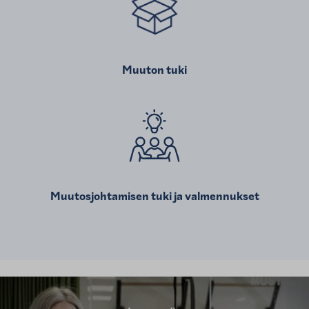
Muuton tuki
Muutosjohtamisen tuki ja valmennukset