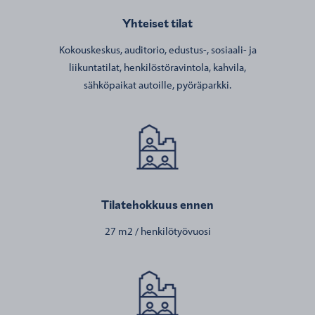
Yhteiset tilat
Kokouskeskus, auditorio, edustus-, sosiaali- ja
liikuntatilat, henkilöstöravintola, kahvila,
sähköpaikat autoille, pyöräparkki.
Tilatehokkuus ennen
27 m2 / henkilötyövuosi