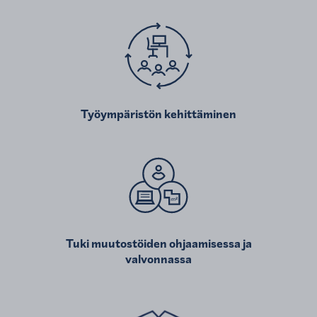
Työympäristön kehittäminen
Tuki muutostöiden ohjaamisessa ja
valvonnassa