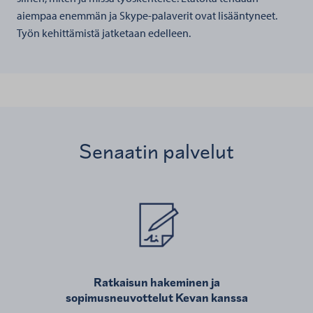
aiempaa enemmän ja Skype-palaverit ovat lisääntyneet.
Työn kehittämistä jatketaan edelleen.
Senaatin palvelut
Ratkaisun hakeminen ja
sopimusneuvottelut Kevan kanssa