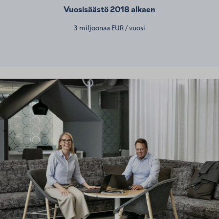
Vuosisäästö 2018 alkaen
3 miljoonaa EUR / vuosi