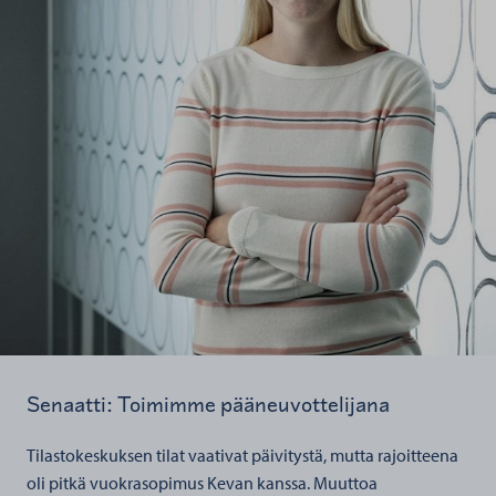
Senaatti: Toimimme pääneuvottelijana
Tilastokeskuksen tilat vaativat päivitystä, mutta rajoitteena
oli pitkä vuokrasopimus Kevan kanssa. Muuttoa