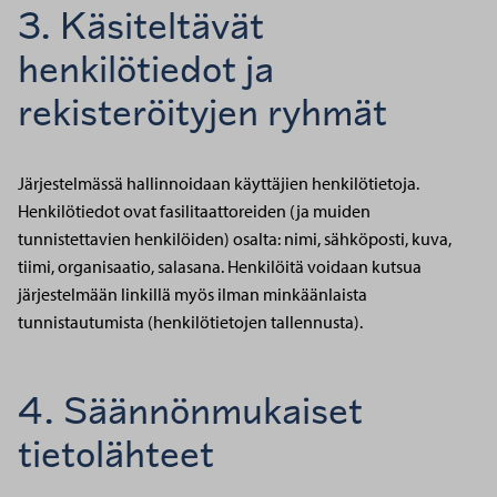
3. Käsiteltävät
henkilötiedot ja
rekisteröityjen ryhmät
Järjestelmässä hallinnoidaan käyttäjien henkilötietoja.
Henkilötiedot ovat fasilitaattoreiden (ja muiden
tunnistettavien henkilöiden) osalta: nimi, sähköposti, kuva,
tiimi, organisaatio, salasana. Henkilöitä voidaan kutsua
järjestelmään linkillä myös ilman minkäänlaista
tunnistautumista (henkilötietojen tallennusta).
4. Säännönmukaiset
tietolähteet