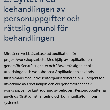
behandlingen av
personuppgifter och
rättslig grund för
behandlingen
Miro är en webbläsarbaserad applikation för
projekt/workshopsarbete. Med hjälp av applikationen
genomför Senatfastigheter och Försvarsfastigheter bl.a.
utbildningar och workshoppar. Applikationen används
tillsammans med intressentorganisationerna bl.a. i projekt för
utveckling av arbetsmiljön och vid genomförandet av
workshoppar för kartläggning av behoven. Personuppgifterna
används för åtkomsthantering och kommunikation inom
systemet.