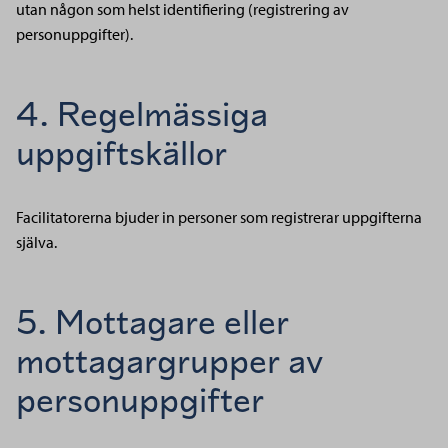
utan någon som helst identifiering (registrering av
personuppgifter).
4. Regelmässiga
uppgiftskällor
Facilitatorerna bjuder in personer som registrerar uppgifterna
själva.
5. Mottagare eller
mottagargrupper av
personuppgifter