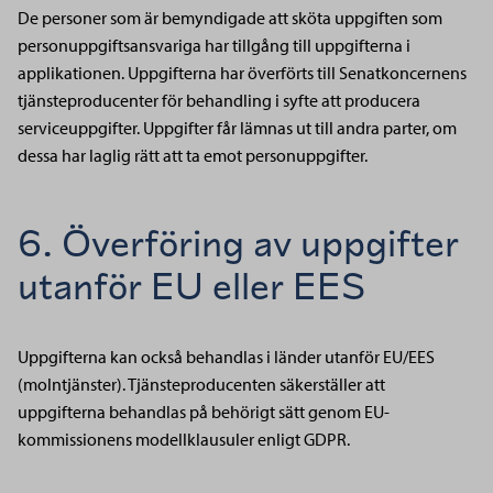
De personer som är bemyndigade att sköta uppgiften som
personuppgiftsansvariga har tillgång till uppgifterna i
applikationen. Uppgifterna har överförts till Senatkoncernens
tjänsteproducenter för behandling i syfte att producera
serviceuppgifter. Uppgifter får lämnas ut till andra parter, om
dessa har laglig rätt att ta emot personuppgifter.
6. Överföring av uppgifter
utanför EU eller EES
Uppgifterna kan också behandlas i länder utanför EU/EES
(molntjänster). Tjänsteproducenten säkerställer att
uppgifterna behandlas på behörigt sätt genom EU-
kommissionens modellklausuler enligt GDPR.