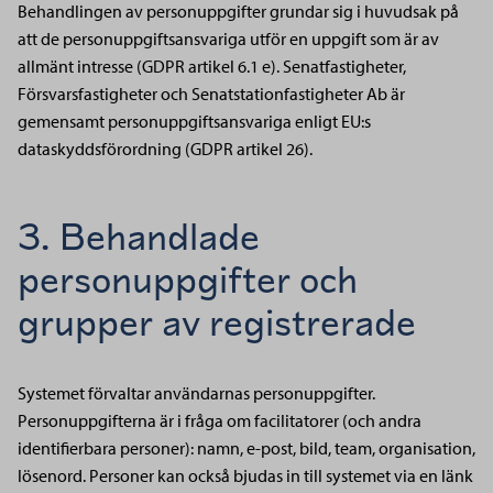
Behandlingen av personuppgifter grundar sig i huvudsak på
att de personuppgiftsansvariga utför en uppgift som är av
allmänt intresse (GDPR artikel 6.1 e). Senatfastigheter,
Försvarsfastigheter och Senatstationfastigheter Ab är
gemensamt personuppgiftsansvariga enligt EU:s
dataskyddsförordning (GDPR artikel 26).
3. Behandlade
personuppgifter och
grupper av registrerade
Systemet förvaltar användarnas personuppgifter.
Personuppgifterna är i fråga om facilitatorer (och andra
identifierbara personer): namn, e-post, bild, team, organisation,
lösenord. Personer kan också bjudas in till systemet via en länk