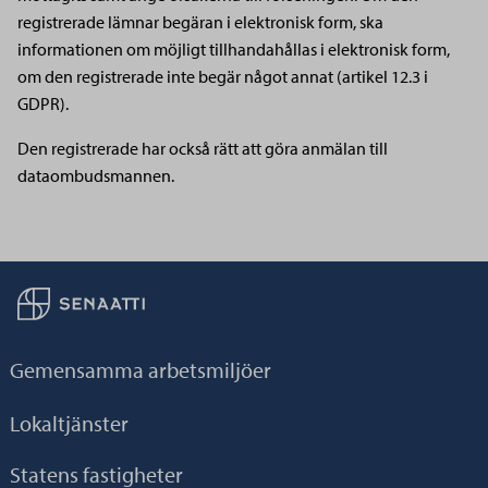
registrerade lämnar begäran i elektronisk form, ska
informationen om möjligt tillhandahållas i elektronisk form,
om den registrerade inte begär något annat (artikel 12.3 i
GDPR).
Den registrerade har också rätt att göra anmälan till
dataombudsmannen.
Till hemsidan
Gemensamma arbetsmiljöer
Lokaltjänster
Statens fastigheter