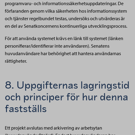
programvaru- och informationssäkerhetsuppdateringar. De
förfaranden genom vilka säkerheten hos informationssystem
och tjänster regelbundet testas, undersöks och utvärderas är
en del av Senatkoncernens kontinuerliga utvecklingsprocess.
För att använda systemet krävs en länk till systemet (länken
personifierar/identifierar inte användaren). Senatens
huvudanvändare har behörighet att hantera användarnas
rättigheter.
8. Uppgifternas lagringstid
och principer för hur denna
fastställs
Ett projekt avslutas med arkivering av arbetsytan