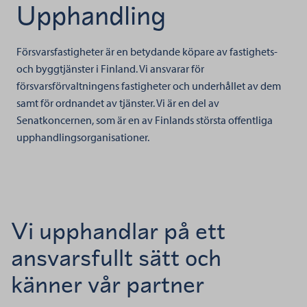
Upphandling
Försvarsfastigheter är en betydande köpare av fastighets-
och byggtjänster i Finland. Vi ansvarar för
försvarsförvaltningens fastigheter och underhållet av dem
samt för ordnandet av tjänster. Vi är en del av
Senatkoncernen, som är en av Finlands största offentliga
upphandlingsorganisationer.
Vi upphandlar på ett
ansvarsfullt sätt och
känner vår partner