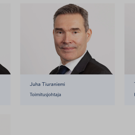
Juha Tiuraniemi
Toimitusjohtaja