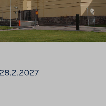
6–28.2.2027